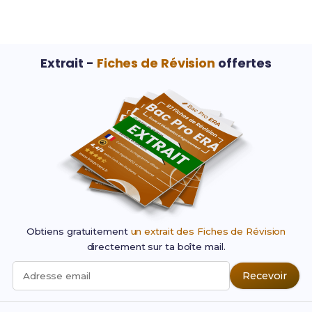
Extrait -
Fiches de Révision
offertes
Obtiens gratuitement
un extrait des Fiches de Révision
directement sur ta boîte mail.
Recevoir
Adresse email