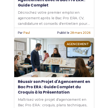
Guide Complet
Décrochez votre premier emploi en
agencement après le Bac Pro ERA. CV,
candidature et conseils d'entretien pour
réussir.
Par
Paul
Publié le
28 mars 2026
AGENCEMENT
Réussir son Projet d'Agencement en
Bac Pro ERA : Guide Complet du
Croquis à la Présentation
Maîtrisez votre projet d'agencement en
Bac Pro ERA : croquis, plans techniques,