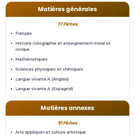
Matières générales
77 Fiches
Français
Histoire-Géographie et enseignement moral et
civique
Mathématiques
Sciences physiques et chimiques
Langue vivante A (Anglais)
Langue vivante A (Espagnol)
Matières annexes
51 Fiches
Arts appliqués et culture artistique