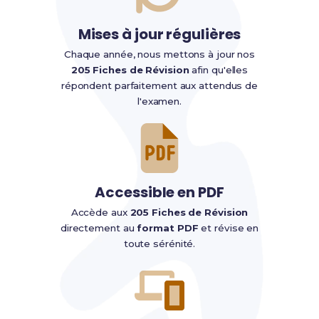
Mises à jour régulières
Chaque année, nous mettons à jour nos
205 Fiches de Révision
afin qu'elles
répondent parfaitement aux attendus de
l'examen.
Accessible en PDF
Accède aux
205 Fiches de Révision
directement au
format PDF
et révise en
toute sérénité.