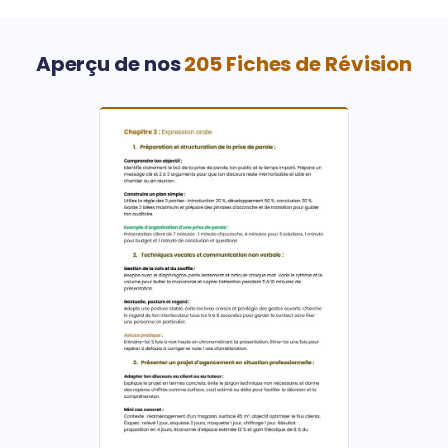
Aperçu de nos
205 Fiches de Révision