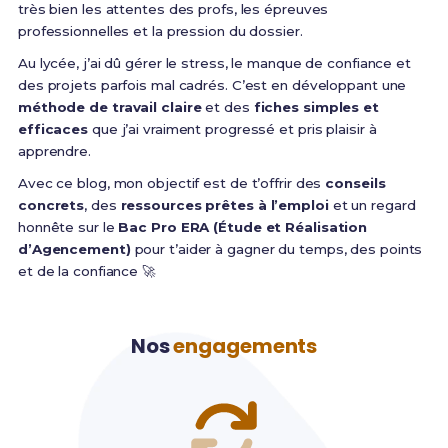
très bien les attentes des profs, les épreuves
professionnelles et la pression du dossier.
Au lycée, j’ai dû gérer le stress, le manque de confiance et
des projets parfois mal cadrés. C’est en développant une
méthode de travail claire
et des
fiches simples et
efficaces
que j’ai vraiment progressé et pris plaisir à
apprendre.
Avec ce blog, mon objectif est de t’offrir des
conseils
concrets
, des
ressources prêtes à l’emploi
et un regard
honnête sur le
Bac Pro ERA (Étude et Réalisation
d’Agencement)
pour t’aider à gagner du temps, des points
et de la confiance 🚀
Nos
engagements