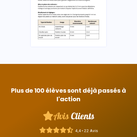
Plus de 100 élèves sont déjà passés à
l'action
Avis
Clients
4,4 • 22 Avis