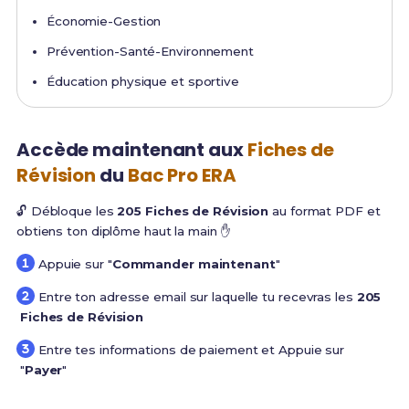
Économie-Gestion
Prévention-Santé-Environnement
Éducation physique et sportive
Accède maintenant aux
Fiches de
Révision
du
Bac Pro ERA
🔓 Débloque les
205 Fiches de Révision
au format PDF et
obtiens ton diplôme haut la main ✋
Appuie sur "
Commander maintenant
"
Entre ton adresse email sur laquelle tu recevras les
205
Fiches de Révision
Entre tes informations de paiement et Appuie sur
"
Payer
"