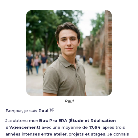
Paul
Bonjour, je suis
Paul
👋
J’ai obtenu mon
Bac Pro ERA (Étude et Réalisation
d’Agencement)
avec une moyenne de
17,64
, après trois
années intenses entre atelier, projets et stages. Je connais