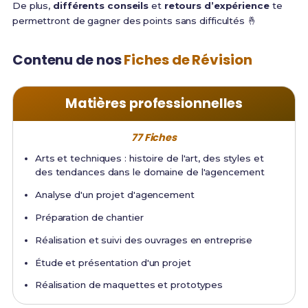
De plus,
différents conseils
et
retours d’expérience
te
permettront de gagner des points sans difficultés 🤞
Contenu de nos
Fiches de Révision
Matières professionnelles
77 Fiches
Arts et techniques : histoire de l'art, des styles et
des tendances dans le domaine de l'agencement
Analyse d'un projet d'agencement
Préparation de chantier
Réalisation et suivi des ouvrages en entreprise
Étude et présentation d'un projet
Réalisation de maquettes et prototypes