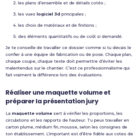
les plans d’ensemble et de détails cotés ;
les vues
logiciel 3d
principales ;
les choix de matériaux et de finitions ;
des éléments quantitatifs ou de coût si demandé.
Je te conseille de travailler ce dossier comme si tu devais le
confier à une équipe de fabrication ou de pose. Chaque plan,
chaque coupe, chaque texte doit permettre d’éviter les
malentendus sur le chantier. C’est ce professionnalisme qui
fait vraiment la différence lors des évaluations.
Réaliser une maquette volume et
préparer la présentation jury
La
maquette volume
sert à vérifier les proportions, les
circulations et les rapports de hauteur. Tu peux travailler en
carton plume, médium fin, mousse, selon les consignes de
ton établissement. L’important est d’être fidèle aux cotes de