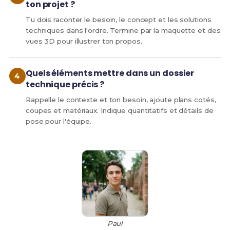
ton projet ?
Tu dois raconter le besoin, le concept et les solutions
techniques dans l'ordre. Termine par la maquette et des
vues 3D pour illustrer ton propos.
Quels éléments mettre dans un dossier
technique précis ?
Rappelle le contexte et ton besoin, ajoute plans cotés,
coupes et matériaux. Indique quantitatifs et détails de
pose pour l'équipe.
Paul