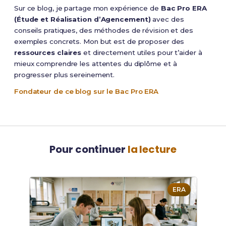
Sur ce blog, je partage mon expérience de
Bac Pro ERA
(Étude et Réalisation d’Agencement)
avec des
conseils pratiques, des méthodes de révision et des
exemples concrets. Mon but est de proposer des
ressources claires
et directement utiles pour t’aider à
mieux comprendre les attentes du diplôme et à
progresser plus sereinement.
Fondateur de ce blog sur le Bac Pro ERA
Pour continuer
la lecture
ERA