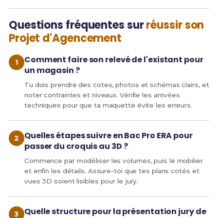
Questions fréquentes sur
réussir son
Projet d'Agencement
Comment faire son relevé de l'existant pour
un magasin ?
Tu dois prendre des cotes, photos et schémas clairs, et
noter contraintes et niveaux. Vérifie les arrivées
techniques pour que ta maquette évite les erreurs.
Quelles étapes suivre en Bac Pro ERA pour
passer du croquis au 3D ?
Commence par modéliser les volumes, puis le mobilier
et enfin les détails. Assure-toi que tes plans cotés et
vues 3D soient lisibles pour le jury.
Quelle structure pour la présentation jury de