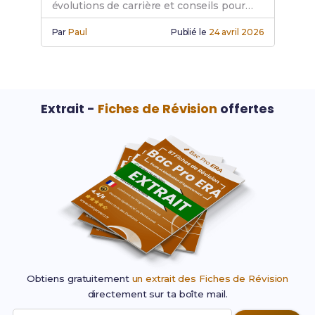
évolutions de carrière et conseils pour
réussir.
Par
Paul
Publié le
24 avril 2026
Extrait -
Fiches de Révision
offertes
Obtiens gratuitement
un extrait des Fiches de Révision
directement sur ta boîte mail.