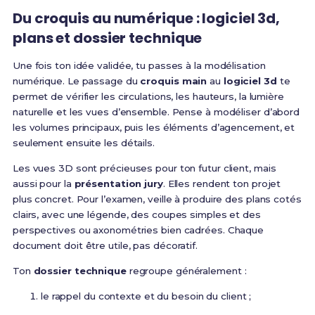
Du croquis au numérique : logiciel 3d,
plans et dossier technique
Une fois ton idée validée, tu passes à la modélisation
numérique. Le passage du
croquis main
au
logiciel 3d
te
permet de vérifier les circulations, les hauteurs, la lumière
naturelle et les vues d’ensemble. Pense à modéliser d’abord
les volumes principaux, puis les éléments d’agencement, et
seulement ensuite les détails.
Les vues 3D sont précieuses pour ton futur client, mais
aussi pour la
présentation jury
. Elles rendent ton projet
plus concret. Pour l’examen, veille à produire des plans cotés
clairs, avec une légende, des coupes simples et des
perspectives ou axonométries bien cadrées. Chaque
document doit être utile, pas décoratif.
Ton
dossier technique
regroupe généralement :
le rappel du contexte et du besoin du client ;