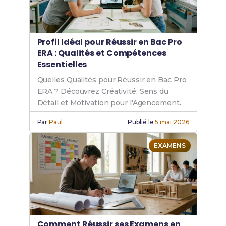
Profil Idéal pour Réussir en Bac Pro
ERA : Qualités et Compétences
Essentielles
Quelles Qualités pour Réussir en Bac Pro
ERA ? Découvrez Créativité, Sens du
Détail et Motivation pour l'Agencement.
Par
Paul
Publié le
5 mai 2026
EXAMENS
Comment Réussir ses Examens en