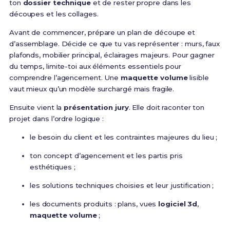
ton
dossier technique
et de rester propre dans les
découpes et les collages.
Avant de commencer, prépare un plan de découpe et
d’assemblage. Décide ce que tu vas représenter : murs, faux
plafonds, mobilier principal, éclairages majeurs. Pour gagner
du temps, limite-toi aux éléments essentiels pour
comprendre l’agencement. Une
maquette volume
lisible
vaut mieux qu’un modèle surchargé mais fragile.
Ensuite vient la
présentation jury
. Elle doit raconter ton
projet dans l’ordre logique :
le besoin du client et les contraintes majeures du lieu ;
ton concept d’agencement et les partis pris
esthétiques ;
les solutions techniques choisies et leur justification ;
les documents produits : plans, vues
logiciel 3d
,
maquette volume
;