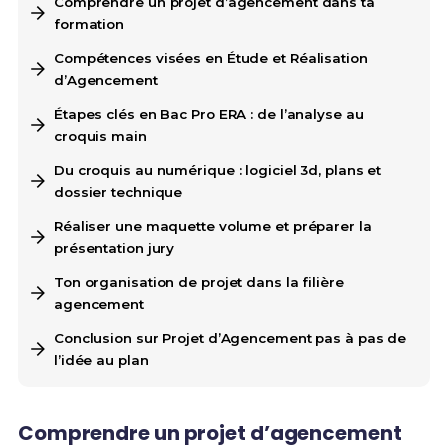
Comprendre un projet d’agencement dans ta
formation
Compétences visées en Étude et Réalisation
d’Agencement
Étapes clés en Bac Pro ERA : de l’analyse au
croquis main
Du croquis au numérique : logiciel 3d, plans et
dossier technique
Réaliser une maquette volume et préparer la
présentation jury
Ton organisation de projet dans la filière
agencement
Conclusion sur Projet d’Agencement pas à pas de
l’idée au plan
Comprendre un projet d’agencement