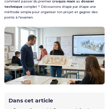
comment passer du premier
croquis main
au
dossier
technique
complet ? Découvrons étape par étape une
méthode simple pour organiser ton projet et gagner des
points à l’examen.
Dans cet article