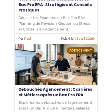
Bac Pro ERA : Stratégies et Conseils
Pratiques
Réussir tes Examens en Bac Pro ERA :
Planning de Révision, Gestion du Stress
et Conseils en Agencement.
Par
Paul
Publié le
26 avril 2026
AGENCEMENT
Débouchés Agencement : Carrières
et Métiers après un Bac Pro ERA
Explorez les débouchés de l'agencement
après un Bac Pro ERA : métiers, salaires,