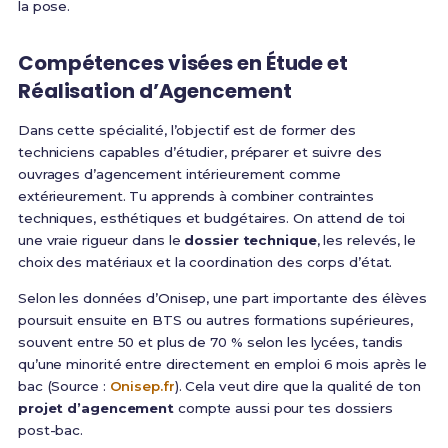
la pose.
Compétences visées en Étude et
Réalisation d’Agencement
Dans cette spécialité, l’objectif est de former des
techniciens capables d’étudier, préparer et suivre des
ouvrages d’agencement intérieurement comme
extérieurement. Tu apprends à combiner contraintes
techniques, esthétiques et budgétaires. On attend de toi
une vraie rigueur dans le
dossier technique
, les relevés, le
choix des matériaux et la coordination des corps d’état.
Selon les données d’Onisep, une part importante des élèves
poursuit ensuite en BTS ou autres formations supérieures,
souvent entre 50 et plus de 70 % selon les lycées, tandis
qu’une minorité entre directement en emploi 6 mois après le
bac (Source :
Onisep.fr
). Cela veut dire que la qualité de ton
projet d’agencement
compte aussi pour tes dossiers
post-bac.