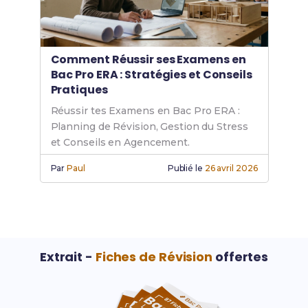
Comment Réussir ses Examens en
Bac Pro ERA : Stratégies et Conseils
Pratiques
Réussir tes Examens en Bac Pro ERA :
Planning de Révision, Gestion du Stress
et Conseils en Agencement.
Par
Paul
Publié le
26 avril 2026
Extrait -
Fiches de Révision
offertes