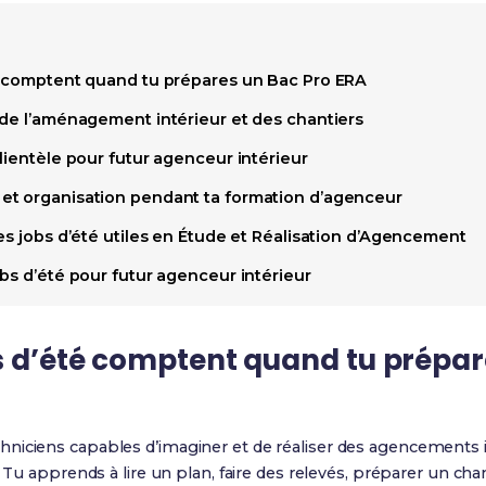
é comptent quand tu prépares un Bac Pro ERA
 de l’aménagement intérieur et des chantiers
lientèle pour futur agenceur intérieur
et organisation pendant ta formation d’agenceur
es jobs d’été utiles en Étude et Réalisation d’Agencement
bs d’été pour futur agenceur intérieur
bs d’été comptent quand tu prépar
niciens capables d’imaginer et de réaliser des agencements in
. Tu apprends à lire un plan, faire des relevés, préparer un cha